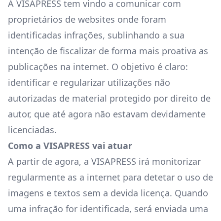
A VISAPRESS tem vindo a comunicar com
proprietários de websites onde foram
identificadas infrações, sublinhando a sua
intenção de fiscalizar de forma mais proativa as
publicações na internet. O objetivo é claro:
identificar e regularizar utilizações não
autorizadas de material protegido por direito de
autor, que até agora não estavam devidamente
licenciadas.
Como a VISAPRESS vai atuar
A partir de agora, a VISAPRESS irá monitorizar
regularmente as a internet para detetar o uso de
imagens e textos sem a devida licença. Quando
uma infração for identificada, será enviada uma