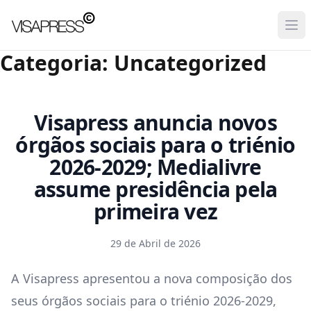
Visapress
Ope
Categoria:
Uncategorized
Visapress anuncia novos
órgãos sociais para o triénio
2026‑2029; Medialivre
assume presidência pela
primeira vez
29 de Abril de 2026
A Visapress apresentou a nova composição dos
seus órgãos sociais para o triénio 2026‑2029,