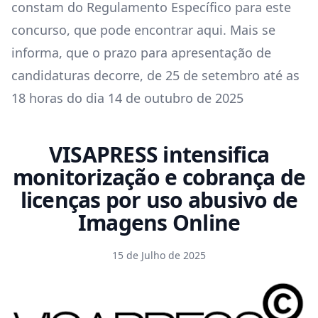
constam do Regulamento Específico para este
concurso, que pode encontrar
aqui
. Mais se
informa, que o prazo para apresentação de
candidaturas decorre, de 25 de setembro até as
18 horas do dia 14 de outubro de 2025
VISAPRESS intensifica
monitorização e cobrança de
licenças por uso abusivo de
Imagens Online
15 de Julho de 2025