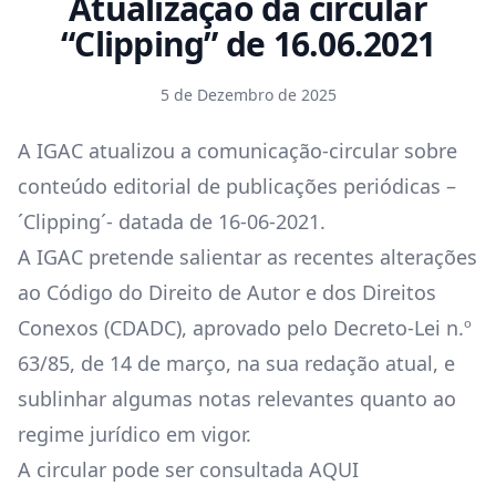
Atualização da circular
“Clipping” de 16.06.2021
5 de Dezembro de 2025
A IGAC atualizou a comunicação-circular sobre
conteúdo editorial de publicações periódicas –
´Clipping´- datada de 16-06-2021.
A IGAC pretende salientar as recentes alterações
ao Código do Direito de Autor e dos Direitos
Conexos (CDADC), aprovado pelo Decreto-Lei n.º
63/85, de 14 de março, na sua redação atual, e
sublinhar algumas notas relevantes quanto ao
regime jurídico em vigor.
A circular pode ser consultada
AQUI