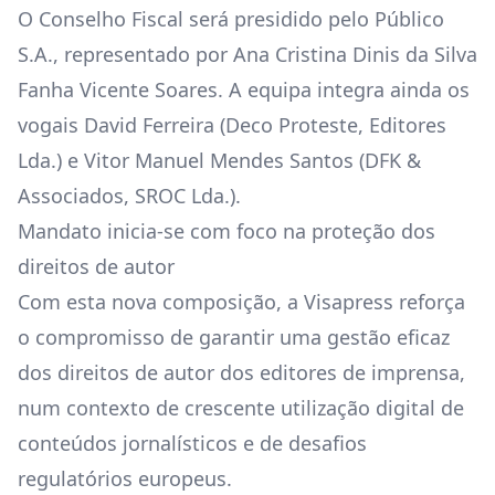
O Conselho Fiscal será presidido pelo Público
S.A., representado por Ana Cristina Dinis da Silva
Fanha Vicente Soares. A equipa integra ainda os
vogais David Ferreira (Deco Proteste, Editores
Lda.) e Vitor Manuel Mendes Santos (DFK &
Associados, SROC Lda.).
Mandato inicia-se com foco na proteção dos
direitos de autor
Com esta nova composição, a Visapress reforça
o compromisso de garantir uma gestão eficaz
dos direitos de autor dos editores de imprensa,
num contexto de crescente utilização digital de
conteúdos jornalísticos e de desafios
regulatórios europeus.