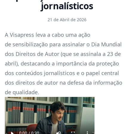
jornalísticos
21 de Abril de 2026
A Visapress leva a cabo uma ação
de sensibilização para assinalar o Dia Mundial
dos Direitos de Autor (que se assinala a 23 de
abril), destacando a importância da proteção
dos conteúdos jornalísticos e o papel central
dos direitos de autor na defesa da informação
de qualidade.