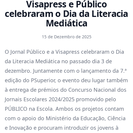
Visapress e Público
celebraram o Dia da Literacia
Mediática
15 de Dezembro de 2025
O Jornal Público e a Visapress celebraram o Dia
da Literacia Mediática no passado dia 3 de
dezembro. Juntamente com o lançamento da 7.ª
edição do PSuperior, o evento deu lugar também
à entrega de prémios do Concurso Nacional dos
Jornais Escolares 2024/2025 promovido pelo
PÚBLICO na Escola. Ambos os projetos contam
com o apoio do Ministério da Educação, Ciência
e Inovação e procuram introduzir os jovens à