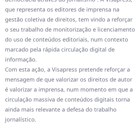
que representa os editores de imprensa na
gestão coletiva de direitos, tem vindo a reforçar
o seu trabalho de monitorização e licenciamento
do uso de conteúdos editoriais, num contexto
marcado pela rápida circulação digital de
informação.
Com esta ação, a Visapress pretende reforçar a
mensagem de que valorizar os direitos de autor
é valorizar a imprensa, num momento em que a
circulação massiva de conteúdos digitais torna
ainda mais relevante a defesa do trabalho
jornalístico.