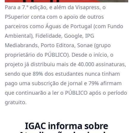
Para a 7.ª edição, e além da Visapress, o
PSuperior conta com o apoio de outros
parceiros como Águas de Portugal (com Fundo
Ambiental), Fidelidade, Google, IPG
Mediabrands, Porto Editora, Sonae (grupo
proprietário do PÚBLICO). Desde o início, o
projeto já distribuiu mais de 40.000 assinaturas,
sendo que 89% dos estudantes nunca tinham
pago uma subscrição de jornal e 79% afirmam
que continuarão a ler o PÚBLICO após o período
gratuito.
IGAC informa sobre