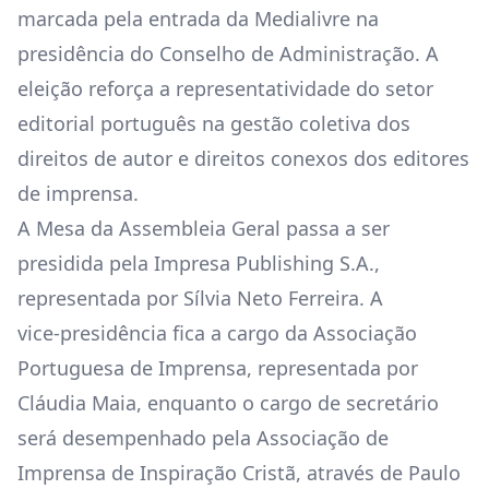
marcada pela entrada da Medialivre na
presidência do Conselho de Administração. A
eleição reforça a representatividade do setor
editorial português na gestão coletiva dos
direitos de autor e direitos conexos dos editores
de imprensa.
A Mesa da Assembleia Geral passa a ser
presidida pela Impresa Publishing S.A.,
representada por Sílvia Neto Ferreira. A
vice‑presidência fica a cargo da Associação
Portuguesa de Imprensa, representada por
Cláudia Maia, enquanto o cargo de secretário
será desempenhado pela Associação de
Imprensa de Inspiração Cristã, através de Paulo