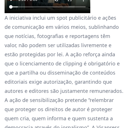
A iniciativa inclui um spot publicitário e ações
de comunicação em vários meios, sublinhando
que notícias, fotografias e reportagens têm
valor, não podem ser utilizadas livremente e
estão protegidas por lei. A ação reforça ainda
que o licenciamento de clipping é obrigatório e
que a partilha ou disseminação de conteúdos
editoriais exige autorização, garantindo que
autores e editores são justamente remunerados.
A ação de sensibilização pretende “relembrar
que proteger os direitos de autor é proteger
quem cria, quem informa e quem sustenta a
democracia através do jornalismo”. A Visapress,