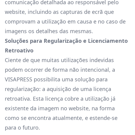
comunicação detalhada ao responsável pelo
website, incluindo as capturas de ecrã que
comprovam a utilização em causa e no caso de
imagens os detalhes das mesmas.
Soluções para Regularização e Licenciamento
Retroativo
Ciente de que muitas utilizações indevidas
podem ocorrer de forma não intencional, a
VISAPRESS possibilita uma solução para
regularização: a aquisição de uma licença
retroativa. Esta licença cobre a utilização já
existente da imagem no website, na forma
como se encontra atualmente, e estende-se
para o futuro.