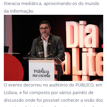
literacia mediática, aproximando-os do mundo
da informação.
O evento decorreu no auditório do PÚBLICO, em
Lisboa, e foi composto por vários painéis de
discussão onde foi possível conhecer a visão dos