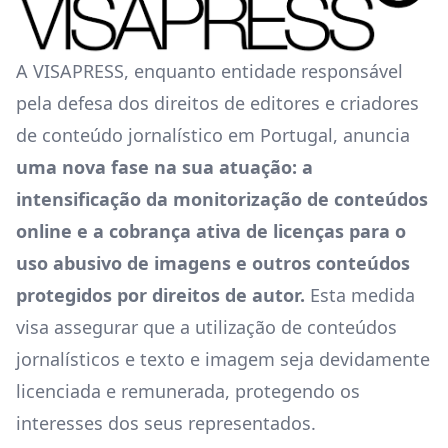
A VISAPRESS, enquanto entidade responsável
pela defesa dos direitos de editores e criadores
de conteúdo jornalístico em Portugal, anuncia
uma nova fase na sua atuação: a
intensificação da monitorização de conteúdos
online e a cobrança ativa de licenças para o
uso abusivo de imagens e outros conteúdos
protegidos por direitos de autor.
Esta medida
visa assegurar que a utilização de conteúdos
jornalísticos e texto e imagem seja devidamente
licenciada e remunerada, protegendo os
interesses dos seus representados.