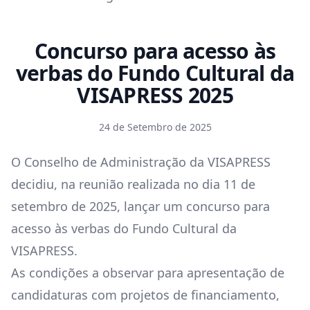
Concurso para acesso às
verbas do Fundo Cultural da
VISAPRESS 2025
24 de Setembro de 2025
O Conselho de Administração da VISAPRESS
decidiu, na reunião realizada no dia 11 de
setembro de 2025, lançar um concurso para
acesso às verbas do Fundo Cultural da
VISAPRESS.
As condições a observar para apresentação de
candidaturas com projetos de financiamento,