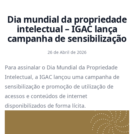
Dia mundial da propriedade
intelectual – IGAC lança
campanha de sensibilização
26 de Abril de 2026
Para assinalar o Dia Mundial da Propriedade
Intelectual, a IGAC lançou uma campanha de
sensibilização e promoção de utilização de
acessos e conteúdos de internet
disponibilizados de forma lícita.