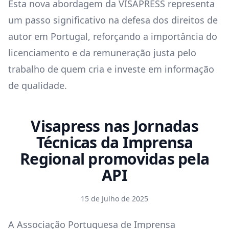
Esta nova abordagem da VISAPRESS representa
um passo significativo na defesa dos direitos de
autor em Portugal, reforçando a importância do
licenciamento e da remuneração justa pelo
trabalho de quem cria e investe em informação
de qualidade.
Visapress nas Jornadas
Técnicas da Imprensa
Regional promovidas pela
API
15 de Julho de 2025
A Associação Portuguesa de Imprensa