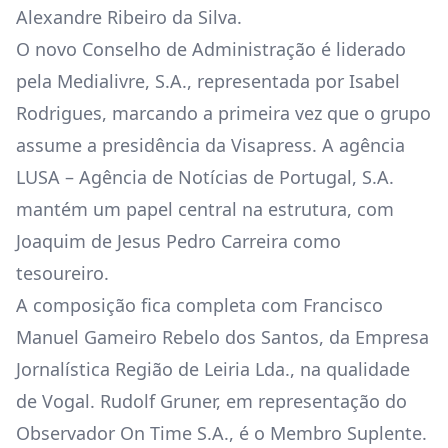
Alexandre Ribeiro da Silva.
O novo Conselho de Administração é liderado
pela Medialivre, S.A., representada por Isabel
Rodrigues, marcando a primeira vez que o grupo
assume a presidência da Visapress. A agência
LUSA – Agência de Notícias de Portugal, S.A.
mantém um papel central na estrutura, com
Joaquim de Jesus Pedro Carreira como
tesoureiro.
A composição fica completa com Francisco
Manuel Gameiro Rebelo dos Santos, da Empresa
Jornalística Região de Leiria Lda., na qualidade
de Vogal. Rudolf Gruner, em representação do
Observador On Time S.A., é o Membro Suplente.