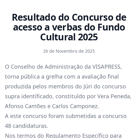
Resultado do Concurso de
acesso a verbas do Fundo
Cultural 2025
26 de Novembro de 2025
O Conselho de Administração da VISAPRESS,
torna pública a grelha com a avaliação final
produzida pelos membros do Júri do concurso
supra identificado, constituído por Vera Peneda,
Afonso Camões e Carlos Camponez.
A este concurso foram submetidas a concurso
48 candidaturas.
Nos termos do Regulamento Específico para