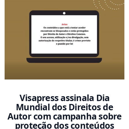
Visapress assinala Dia
Mundial dos Direitos de
Autor com campanha sobre
proteção dos conteúdos