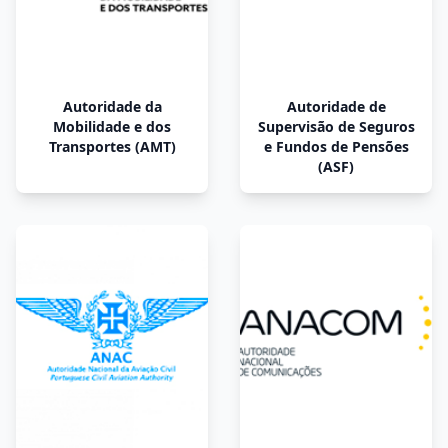
Autoridade da
Autoridade de
Mobilidade e dos
Supervisão de Seguros
Transportes (AMT)
e Fundos de Pensões
(ASF)