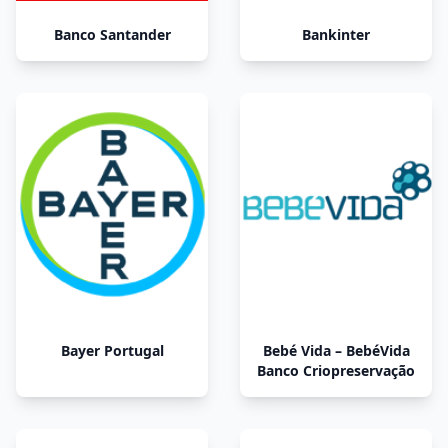
Banco Santander
Bankinter
Bayer Portugal
Bebé Vida – BebéVida
Banco Criopreservação