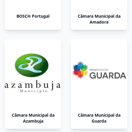
BOSCH Portugal
Câmara Municipal da
Amadora
Câmara Municipal da
Câmara Municipal da
Azambuja
Guarda