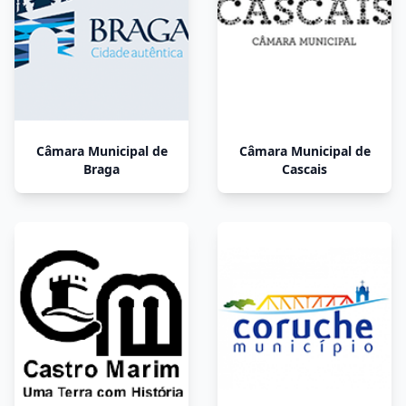
Câmara Municipal de
Câmara Municipal de
Braga
Cascais