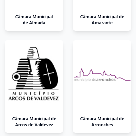
Câmara Municipal
Câmara Municipal de
de Almada
Amarante
Câmara Municipal de
Câmara Municipal de
Arcos de Valdevez
Arronches