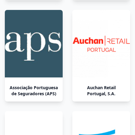
Associação Portuguesa
Auchan Retail
de Seguradores (APS)
Portugal, S.A.