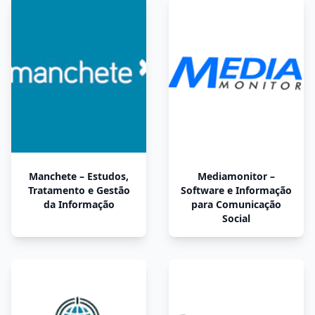
Manchete – Estudos,
Mediamonitor –
Tratamento e Gestão
Software e Informação
da Informação
para Comunicação
Social