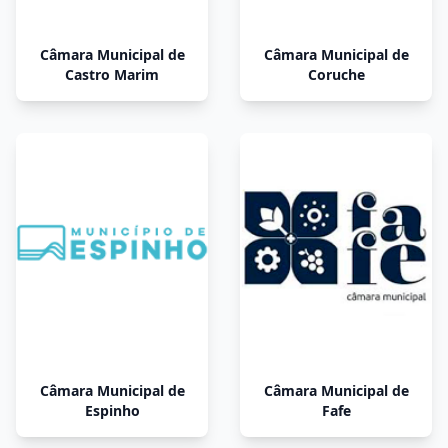
Câmara Municipal de
Câmara Municipal de
Castro Marim
Coruche
Câmara Municipal de
Câmara Municipal de
Espinho
Fafe