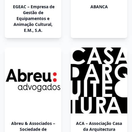
EGEAC – Empresa de
ABANCA
Gestão de
Equipamentos e
Animação Cultural,
E.M., S.A.
Abreu & Associados –
ACA – Associação Casa
Sociedade de
da Arquitectura