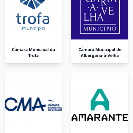
Câmara Municipal da
Câmara Municipal de
Trofa
Albergaria-à-Velha