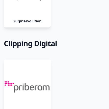
Surprisevolution
Clipping Digital