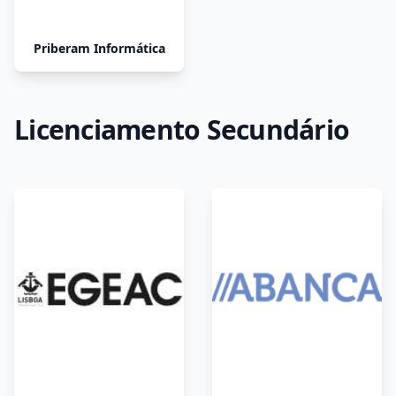
Priberam Informática
Licenciamento Secundário