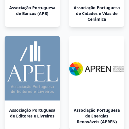
Associação Portuguesa
Associação Portuguesa
de Bancos (APB)
de Cidades e Vilas de
Cerâmica
Associação Portuguesa
Associação Portuguesa
de Editores e Livreiros
de Energias
Renováveis (APREN)