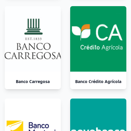
Banco Carregosa
Banco Crédito Agrícola