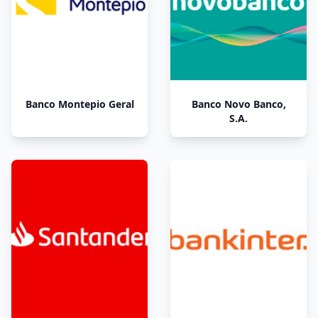
Banco Montepio Geral
Banco Novo Banco,
S.A.