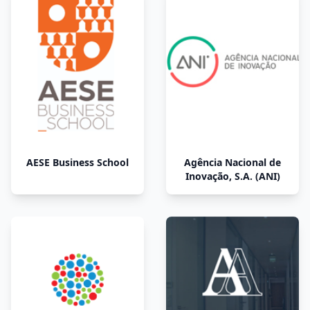
AESE Business School
Agência Nacional de
Inovação, S.A. (ANI)