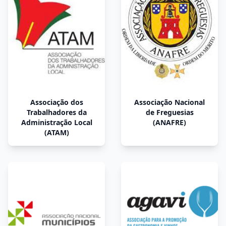
Associação dos
Associação Nacional
Trabalhadores da
de Freguesias
Administração Local
(ANAFRE)
(ATAM)