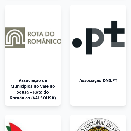
Associação de
Associação DNS.PT
Municípios do Vale do
Sousa – Rota do
Românico (VALSOUSA)