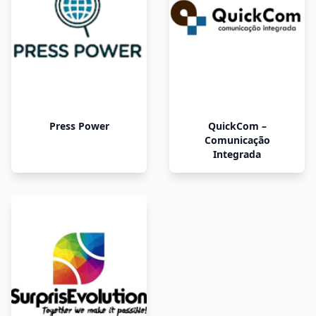
Press Power
QuickCom –
Comunicação
Integrada