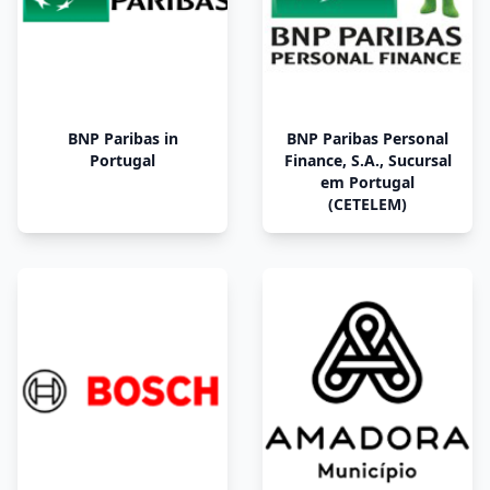
BNP Paribas in
BNP Paribas Personal
Portugal
Finance, S.A., Sucursal
em Portugal
(CETELEM)