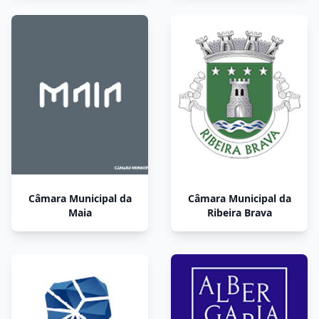
Câmara Municipal da
Câmara Municipal da
Maia
Ribeira Brava