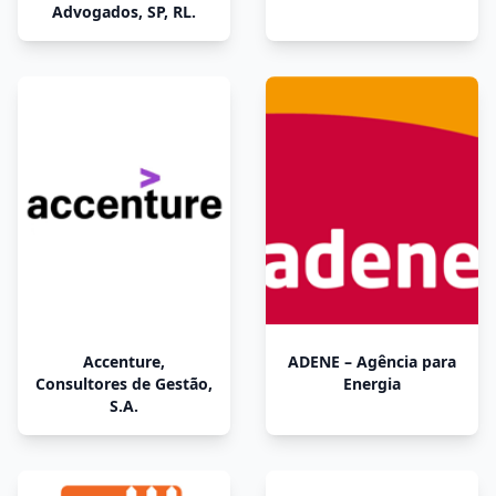
Advogados, SP, RL.
Accenture,
ADENE – Agência para
Consultores de Gestão,
Energia
S.A.