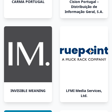
CARMA PORTUGAL
Cision Portugal –
Distribuição de
Informação Geral, S.A.
INVISIBLE MEANING
LFMI Media Services,
Ltd.