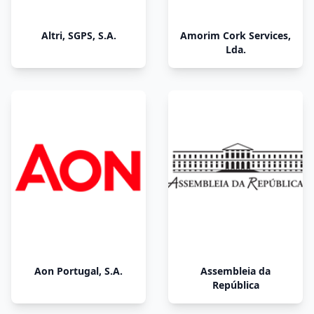
Altri, SGPS, S.A.
Amorim Cork Services,
Lda.
Aon Portugal, S.A.
Assembleia da
República