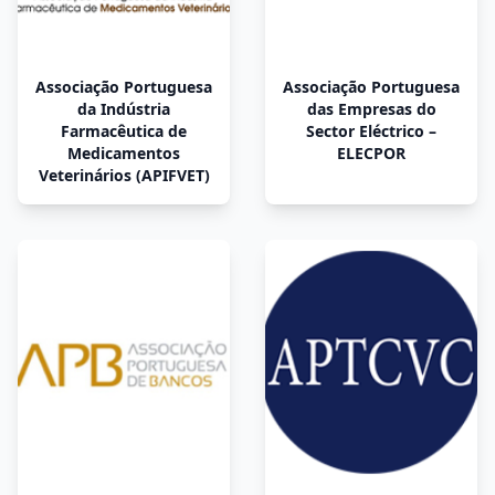
Associação Portuguesa
Associação Portuguesa
da Indústria
das Empresas do
Farmacêutica de
Sector Eléctrico –
Medicamentos
ELECPOR
Veterinários (APIFVET)