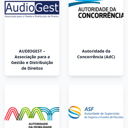
AUDIOGEST –
Autoridade da
Associação para a
Concorrência (AdC)
Gestão e Distribuição
de Direitos