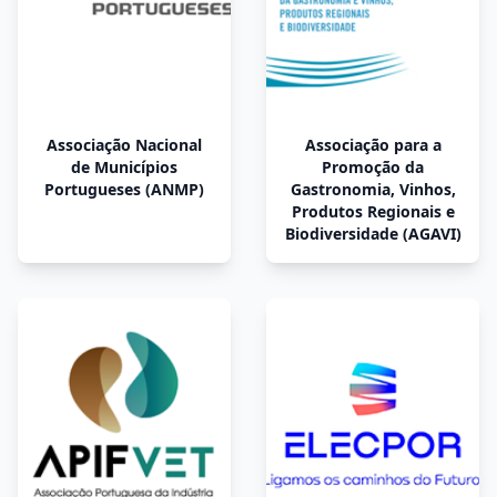
Associação Nacional
Associação para a
de Municípios
Promoção da
Portugueses (ANMP)
Gastronomia, Vinhos,
Produtos Regionais e
Biodiversidade (AGAVI)