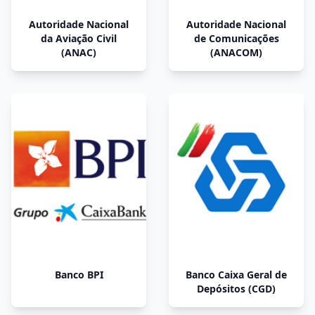
Autoridade Nacional
Autoridade Nacional
da Aviação Civil
de Comunicações
(ANAC)
(ANACOM)
Banco BPI
Banco Caixa Geral de
Depósitos (CGD)