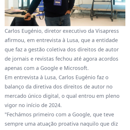
Carlos Eugénio, diretor executivo da Visapress
afirmou, em entrevista à Lusa, que a entidade
que faz a gestão coletiva dos direitos de autor
de jornais e revistas fechou até agora acordos
apenas com a Google e Microsoft.
Em entrevista à Lusa, Carlos Eugénio faz o
balanço da diretiva dos direitos de autor no
mercado único digital, o qual entrou em pleno
vigor no início de 2024.
"Fechámos primeiro com a Google, que teve
sempre uma atuação proativa naquilo que diz