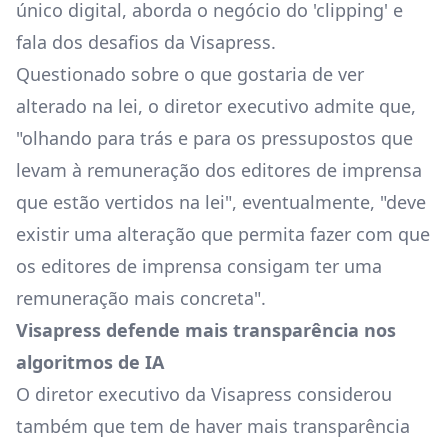
único digital, aborda o negócio do 'clipping' e
fala dos desafios da Visapress.
Questionado sobre o que gostaria de ver
alterado na lei, o diretor executivo admite que,
"olhando para trás e para os pressupostos que
levam à remuneração dos editores de imprensa
que estão vertidos na lei", eventualmente, "deve
existir uma alteração que permita fazer com que
os editores de imprensa consigam ter uma
remuneração mais concreta".
Visapress defende mais transparência nos
algoritmos de IA
O diretor executivo da Visapress considerou
também que tem de haver mais transparência