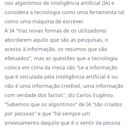
nos algoritmos de inteligência artificial (IA) e
considera a tecnologia como uma ferramenta tal
como uma máquina de escrever.
A IA "traz novas formas de os utilizadores
abordarem aquilo que são as pesquisas, o
acesso à informação, os resumos que são
efetuados", mas as questões que a tecnologia
coloca em cima da mesa são "se a informação
que é veiculada pela inteligência artificial é ou
não é uma informação credível, uma informação
com verdade dos factos", diz Carlos Eugénio.
"Sabemos que os algoritmos" de IA "são criados
por pessoas" e que "há sempre um
enviesamento daquilo que é o sentir da pessoa