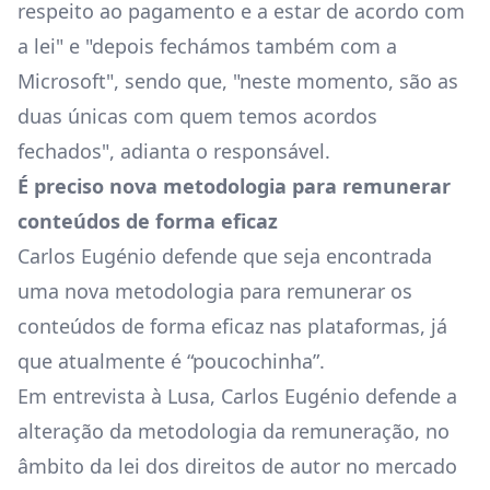
respeito ao pagamento e a estar de acordo com
a lei" e "depois fechámos também com a
Microsoft", sendo que, "neste momento, são as
duas únicas com quem temos acordos
fechados", adianta o responsável.
É preciso nova metodologia para remunerar
conteúdos de forma eficaz
Carlos Eugénio defende que seja encontrada
uma nova metodologia para remunerar os
conteúdos de forma eficaz nas plataformas, já
que atualmente é “poucochinha”.
Em entrevista à Lusa, Carlos Eugénio defende a
alteração da metodologia da remuneração, no
âmbito da lei dos direitos de autor no mercado