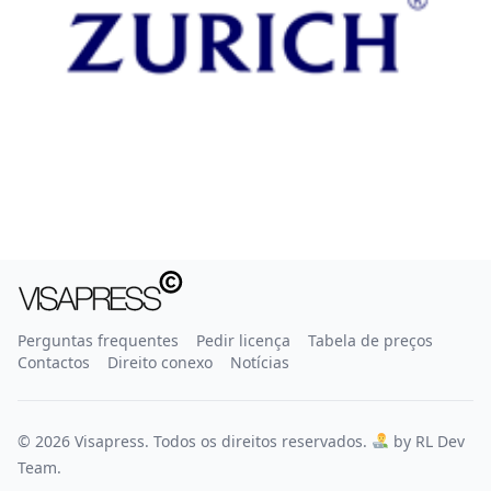
Perguntas frequentes
Pedir licença
Tabela de preços
Contactos
Direito conexo
Notícias
© 2026 Visapress. Todos os direitos reservados.
by RL Dev
Team.