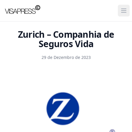
Visapress
Ope
Zurich – Companhia de
Seguros Vida
29 de Dezembro de 2023