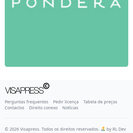
Perguntas frequentes
Pedir licença
Tabela de preços
Contactos
Direito conexo
Notícias
© 2026 Visapress. Todos os direitos reservados.
by RL Dev