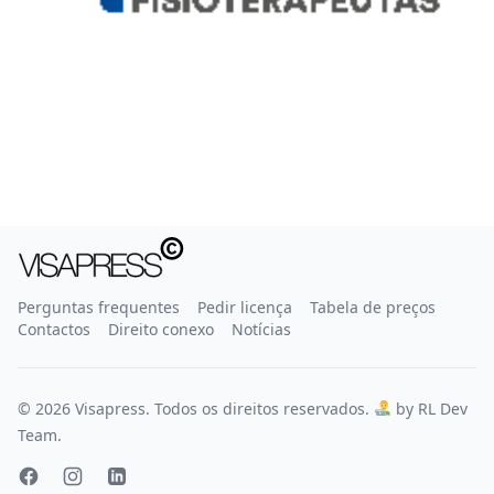
Perguntas frequentes
Pedir licença
Tabela de preços
Contactos
Direito conexo
Notícias
© 2026 Visapress. Todos os direitos reservados.
by RL Dev
Team.
Facebook
Instagram
LinkedIn