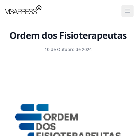
Visapress
Ope
Ordem dos Fisioterapeutas
10 de Outubro de 2024