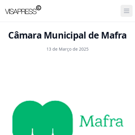
Visapress
Ope
Câmara Municipal de Mafra
13 de Março de 2025