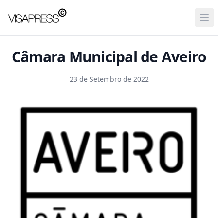
Visapress
Ope
Câmara Municipal de Aveiro
23 de Setembro de 2022