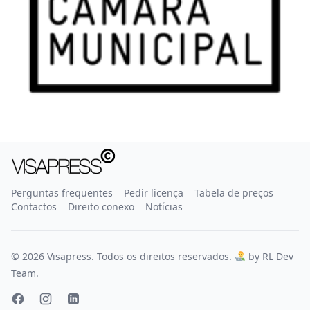
Perguntas frequentes
Pedir licença
Tabela de preços
Contactos
Direito conexo
Notícias
© 2026 Visapress. Todos os direitos reservados.
by RL Dev
Team.
Facebook
Instagram
LinkedIn