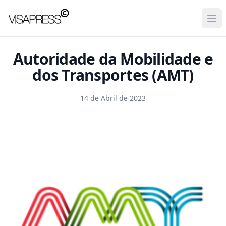
Visapress
Ope
Autoridade da Mobilidade e
dos Transportes (AMT)
14 de Abril de 2023