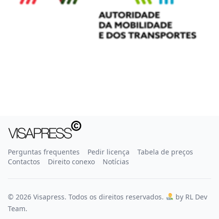
Perguntas frequentes
Pedir licença
Tabela de preços
Contactos
Direito conexo
Notícias
© 2026 Visapress. Todos os direitos reservados.
by RL Dev
Team.