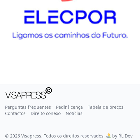
Perguntas frequentes
Pedir licença
Tabela de preços
Contactos
Direito conexo
Notícias
© 2026 Visapress. Todos os direitos reservados.
by RL Dev