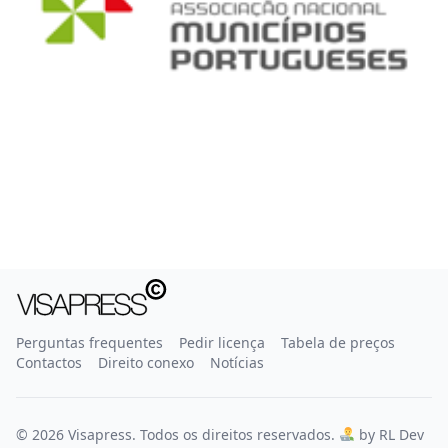
Perguntas frequentes
Pedir licença
Tabela de preços
Contactos
Direito conexo
Notícias
© 2026 Visapress. Todos os direitos reservados.
by RL Dev