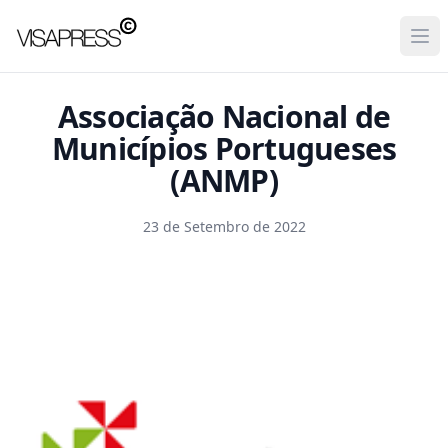
Visapress
Ope
Associação Nacional de
Municípios Portugueses
(ANMP)
23 de Setembro de 2022