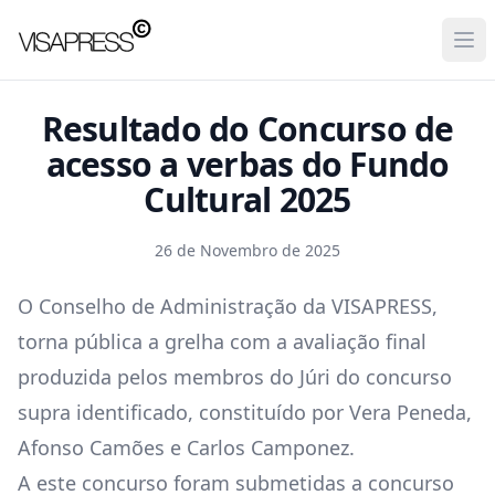
Visapress
Ope
Resultado do Concurso de
acesso a verbas do Fundo
Cultural 2025
26 de Novembro de 2025
O Conselho de Administração da VISAPRESS,
torna pública a grelha com a avaliação final
produzida pelos membros do Júri do concurso
supra identificado, constituído por Vera Peneda,
Afonso Camões e Carlos Camponez.
A este concurso foram submetidas a concurso