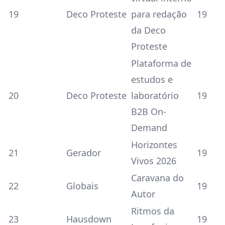
19
Deco Proteste
para redação
19
da Deco
Proteste
Plataforma de
estudos e
20
Deco Proteste
laboratório
19
B2B On-
Demand
Horizontes
21
Gerador
19
Vivos 2026
Caravana do
22
Globais
19
Autor
Ritmos da
23
Hausdown
19