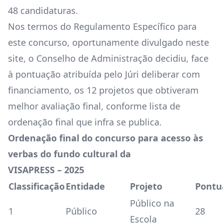
48 candidaturas.
Nos termos do Regulamento Específico para
este concurso, oportunamente divulgado neste
site, o Conselho de Administração decidiu, face
à pontuação atribuída pelo Júri deliberar com
financiamento, os 12 projetos que obtiveram
melhor avaliação final, conforme lista de
ordenação final que infra se publica.
Ordenação final do concurso para acesso às
verbas do fundo cultural da
VISAPRESS – 2025
Classificação
Entidade
Projeto
Pontu
Público na
1
Público
28
Escola